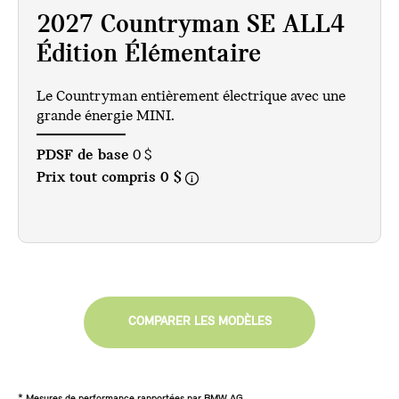
2027 Countryman SE ALL4
Édition Élémentaire
Le Countryman entièrement électrique avec une
grande énergie MINI.
PDSF de base
0 $
Prix tout compris
0 $
COMPARER LES MODÈLES