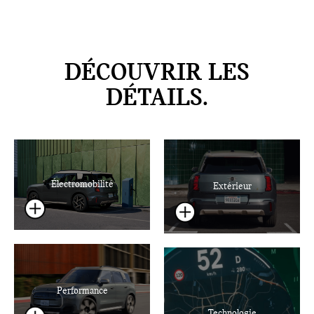
DÉCOUVRIR LES
DÉTAILS.
Électromobilité
Extérieur
Performance
Technologie