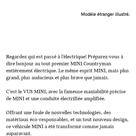
Modèle étranger illustré.
Regardez qui est passé à l’électrique! Préparez-vous à
dire bonjour au tout premier MINI Countryman
entièrement électrique. Le même esprit MINI, mais plus
grand, plus audacieux et plus brave que jamais.
C’est le VUS MINI, avec la fameuse maniabilité précise
de MINI et une conduite électrifiée amplifiée.
Offrant une foule de nouvelles technologies, des
matériaux éco-responsables, et un tout nouveau design,
ce véhicule MINI a été transformé comme jamais
auparavant.