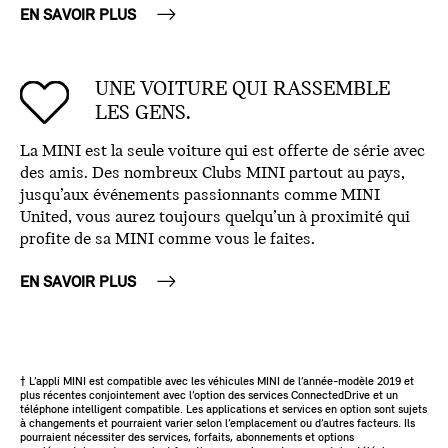
EN SAVOIR PLUS
UNE VOITURE QUI RASSEMBLE
LES GENS.
La MINI est la seule voiture qui est offerte de série avec
des amis. Des nombreux Clubs MINI partout au pays,
jusqu’aux événements passionnants comme MINI
United, vous aurez toujours quelqu’un à proximité qui
profite de sa MINI comme vous le faites.
EN SAVOIR PLUS
† L’appli MINI est compatible avec les véhicules MINI de l’année-modèle 2019 et
plus récentes conjointement avec l’option des services ConnectedDrive et un
téléphone intelligent compatible. Les applications et services en option sont sujets
à changements et pourraient varier selon l’emplacement ou d’autres facteurs. Ils
pourraient nécessiter des services, forfaits, abonnements et options