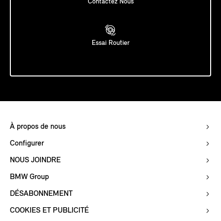
Contactez Nous
Essai Routier
À propos de nous
Configurer
NOUS JOINDRE
BMW Group
DÉSABONNEMENT
COOKIES ET PUBLICITÉ