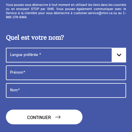
Vous pouvez vous désinscrire à tout moment en utilisant les liens dans les courriels
ou en envoyant STOP par SMS. Vous pouvez également communiquer avec le
Service à la clientèle pour vous désinscrire à customer.service@mini.ca ou au 1-
866-378-6464.
Quel est votre nom?
CONTINUER