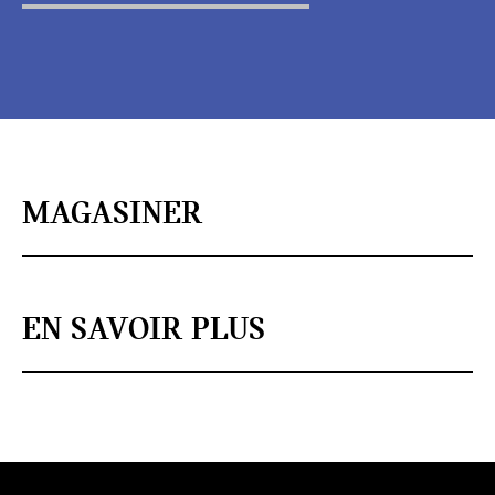
MAGASINER
EN SAVOIR PLUS