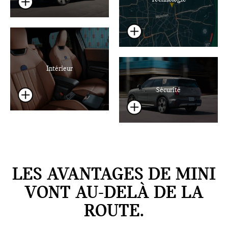
Intérieur
Sécurité
LES AVANTAGES DE MINI
VONT AU-DELÀ DE LA
ROUTE.