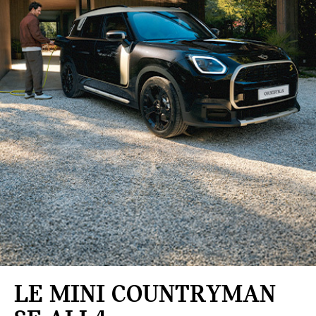
LE MINI
COUNTRYMAN