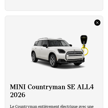
MINI Countryman SE ALL4
2026
Le Countryman entièrement électrique avec une