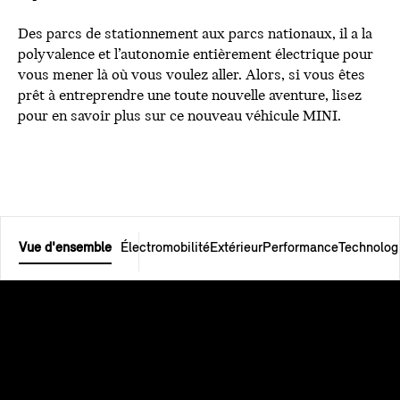
Des parcs de stationnement aux parcs nationaux, il a la
polyvalence et l’autonomie entièrement électrique pour
vous mener là où vous voulez aller. Alors, si vous êtes
prêt à entreprendre une toute nouvelle aventure, lisez
pour en savoir plus sur ce nouveau véhicule MINI.
Vue d'ensemble
Électromobilité
Extérieur
Performance
Technolog