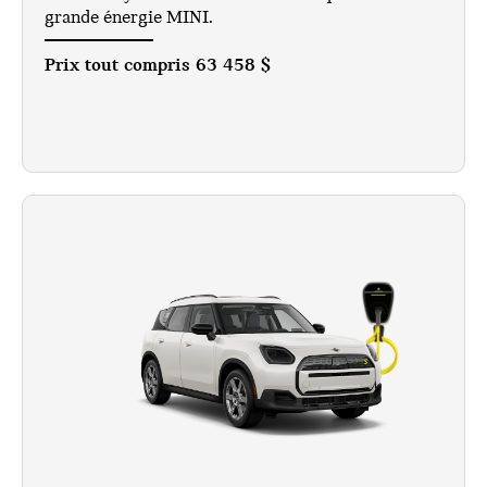
grande énergie MINI.
Prix tout compris
63 458 $