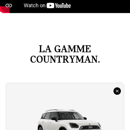
LA GAMME
COUNTRYMAN.