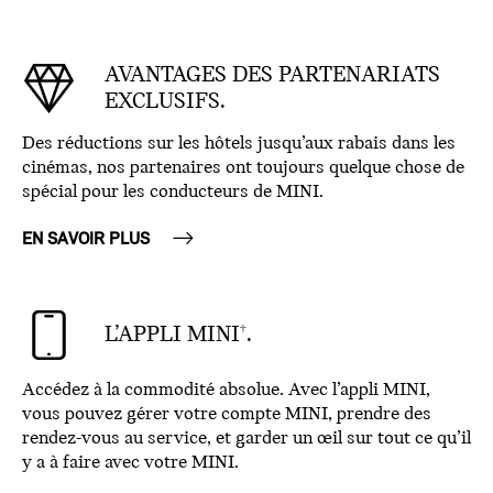
AVANTAGES DES PARTENARIATS
EXCLUSIFS.
Des réductions sur les hôtels jusqu’aux rabais dans les
cinémas, nos partenaires ont toujours quelque chose de
spécial pour les conducteurs de MINI.
EN SAVOIR PLUS
L’APPLI MINI
.
†
Accédez à la commodité absolue. Avec l’appli MINI,
vous pouvez gérer votre compte MINI, prendre des
rendez-vous au service, et garder un œil sur tout ce qu’il
y a à faire avec votre MINI.