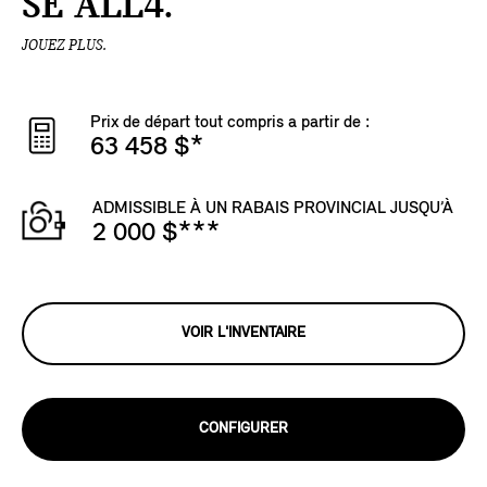
SE ALL4.
JOUEZ PLUS.
Prix de départ tout compris a partir de :
63 458 $
*
ADMISSIBLE À UN RABAIS PROVINCIAL JUSQU’À
2 000 $
***
VOIR L'INVENTAIRE
CONFIGURER