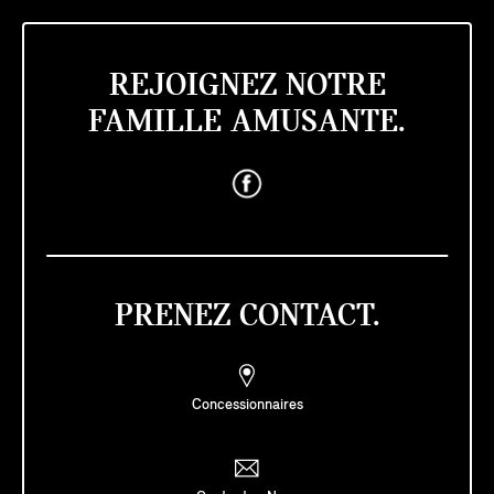
REJOIGNEZ NOTRE
FAMILLE AMUSANTE.
PRENEZ CONTACT.
Concessionnaires