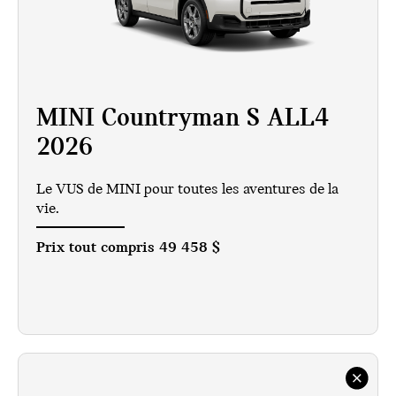
MINI Countryman S ALL4
2026
Le VUS de MINI pour toutes les aventures de la
vie.
Prix tout compris
49 458 $