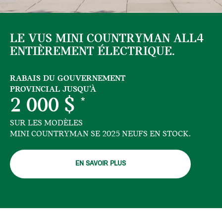
LE VUS MINI COUNTRYMAN ALL4
ENTIÈREMENT ÉLECTRIQUE.
RABAIS DU GOUVERNEMENT
PROVINCIAL JUSQU’À
2 000 $
*
SUR LES MODÈLES
MINI COUNTRYMAN SE 2025 NEUFS EN STOCK.
EN SAVOIR PLUS