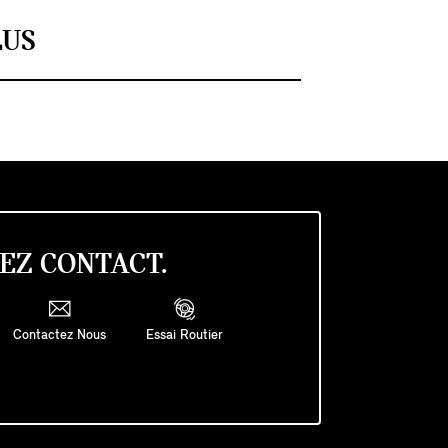
LUS
EZ CONTACT.
Contactez Nous
Essai Routier