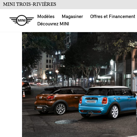
MINI TROIS-RIVIÈRES
Modèles
Magasiner
Offres et Financement
Découvrez MINI