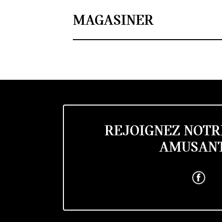
MAGASINER
REJOIGNEZ NOTR
AMUSANT