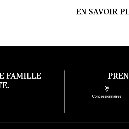
EN SAVOIR P
E FAMILLE
PREN
E.
Concessionnaires