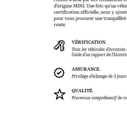
d’origine MINI. Une fois qu’un véhi
certification officielle, nous y ajo
pour vous procurer une tranquillité
route.
VÉRIFICATION.
Tous les véhicules d’occasion 
l’aide d’un rapport de l’histo
ASSURANCE.
Privilège d’échange de 3 jour
QUALITÉ.
Processus compréhensif de con