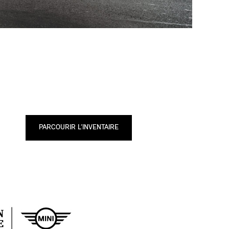
PARCOURIR L’INVENTAIRE