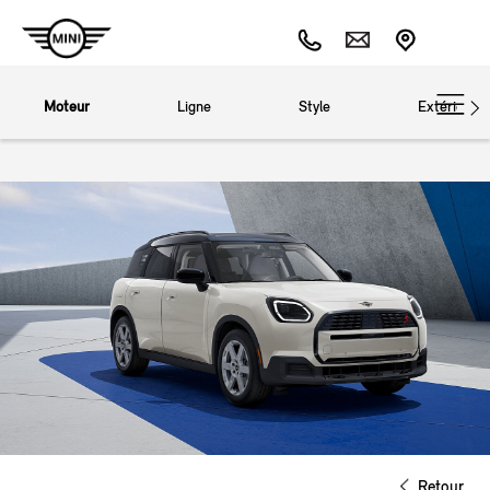
Moteur
Ligne
Style
Extérieur
Retour