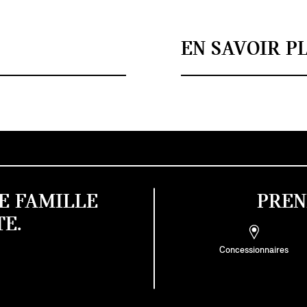
EN SAVOIR P
E FAMILLE
PREN
E.
Concessionnaires