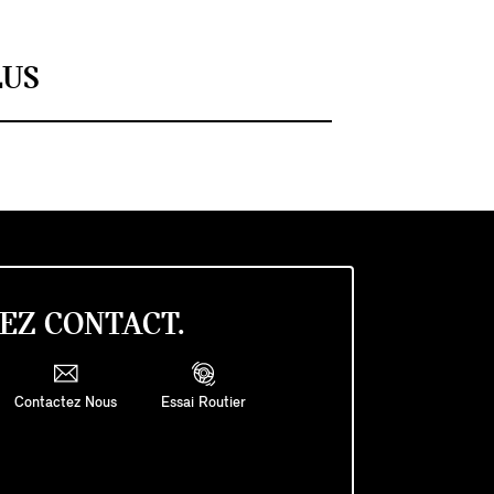
LUS
EZ CONTACT.
Contactez Nous
Essai Routier