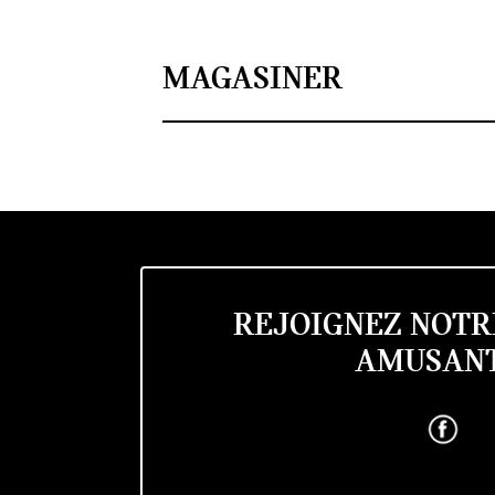
MAGASINER
REJOIGNEZ NOTR
AMUSANT