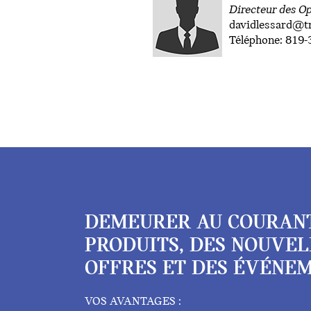
Directeur des O
davidlessard@
Téléphone: 819-
DEMEURER AU COURAN
PRODUITS, DES NOUVEL
OFFRES ET DES ÉVÉNEM
VOS AVANTAGES :